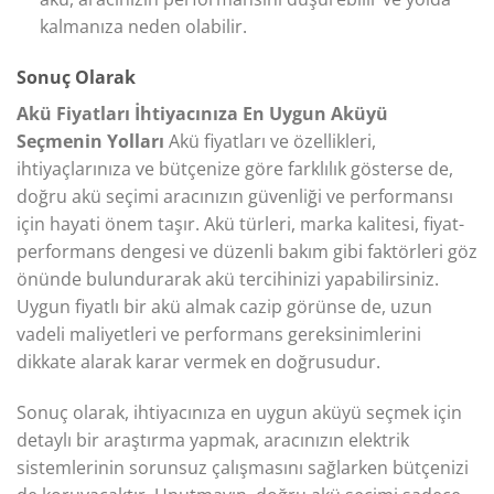
kalmanıza neden olabilir.
Sonuç Olarak
Akü Fiyatları İhtiyacınıza En Uygun Aküyü
Seçmenin Yolları
Akü fiyatları ve özellikleri,
ihtiyaçlarınıza ve bütçenize göre farklılık gösterse de,
doğru akü seçimi aracınızın güvenliği ve performansı
için hayati önem taşır. Akü türleri, marka kalitesi, fiyat-
performans dengesi ve düzenli bakım gibi faktörleri göz
önünde bulundurarak akü tercihinizi yapabilirsiniz.
Uygun fiyatlı bir akü almak cazip görünse de, uzun
vadeli maliyetleri ve performans gereksinimlerini
dikkate alarak karar vermek en doğrusudur.
Sonuç olarak, ihtiyacınıza en uygun aküyü seçmek için
detaylı bir araştırma yapmak, aracınızın elektrik
sistemlerinin sorunsuz çalışmasını sağlarken bütçenizi