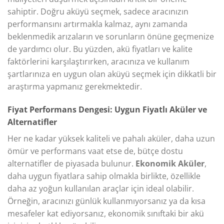
sahiptir. Doğru aküyü seçmek, sadece aracınızın
performansını artırmakla kalmaz, aynı zamanda
beklenmedik arızaların ve sorunların önüne geçmenize
de yardımcı olur. Bu yüzden, akü fiyatları ve kalite
faktörlerini karşılaştırırken, aracınıza ve kullanım
şartlarınıza en uygun olan aküyü seçmek için dikkatli bir
araştırma yapmanız gerekmektedir.
Fiyat Performans Dengesi: Uygun Fiyatlı Aküler ve
Alternatifler
Her ne kadar yüksek kaliteli ve pahalı aküler, daha uzun
ömür ve performans vaat etse de, bütçe dostu
alternatifler de piyasada bulunur.
Ekonomik Aküler
,
daha uygun fiyatlara sahip olmakla birlikte, özellikle
daha az yoğun kullanılan araçlar için ideal olabilir.
Örneğin, aracınızı günlük kullanmıyorsanız ya da kısa
mesafeler kat ediyorsanız, ekonomik sınıftaki bir akü