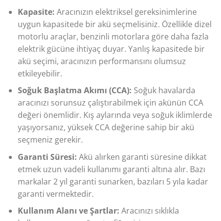
Kapasite:
Aracınızın elektriksel gereksinimlerine
uygun kapasitede bir akü seçmelisiniz. Özellikle dizel
motorlu araçlar, benzinli motorlara göre daha fazla
elektrik gücüne ihtiyaç duyar. Yanlış kapasitede bir
akü seçimi, aracınızın performansını olumsuz
etkileyebilir.
Soğuk Başlatma Akımı (CCA):
Soğuk havalarda
aracınızı sorunsuz çalıştırabilmek için akünün CCA
değeri önemlidir. Kış aylarında veya soğuk iklimlerde
yaşıyorsanız, yüksek CCA değerine sahip bir akü
seçmeniz gerekir.
Garanti Süresi:
Akü alırken garanti süresine dikkat
etmek uzun vadeli kullanımı garanti altına alır. Bazı
markalar 2 yıl garanti sunarken, bazıları 5 yıla kadar
garanti vermektedir.
Kullanım Alanı ve Şartlar:
Aracınızı sıklıkla