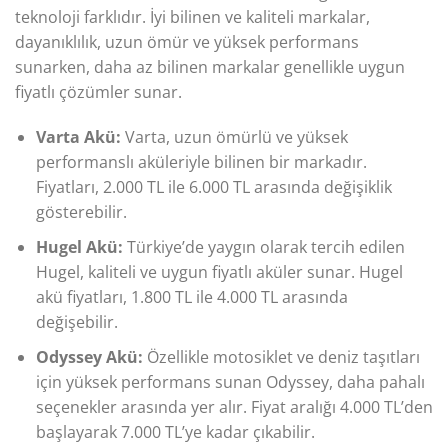
teknoloji farklıdır. İyi bilinen ve kaliteli markalar,
dayanıklılık, uzun ömür ve yüksek performans
sunarken, daha az bilinen markalar genellikle uygun
fiyatlı çözümler sunar.
Varta Akü:
Varta, uzun ömürlü ve yüksek
performanslı aküleriyle bilinen bir markadır.
Fiyatları, 2.000 TL ile 6.000 TL arasında değişiklik
gösterebilir.
Hugel Akü:
Türkiye’de yaygın olarak tercih edilen
Hugel, kaliteli ve uygun fiyatlı aküler sunar. Hugel
akü fiyatları, 1.800 TL ile 4.000 TL arasında
değişebilir.
Odyssey Akü:
Özellikle motosiklet ve deniz taşıtları
için yüksek performans sunan Odyssey, daha pahalı
seçenekler arasında yer alır. Fiyat aralığı 4.000 TL’den
başlayarak 7.000 TL’ye kadar çıkabilir.