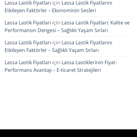
Lassa Lastik Fiyatları
için
Lassa Lastik Fiyatlarını
Etkileyen Faktörler – Ekonominin Sesleri
Lassa Lastik Fiyatları
için
Lassa Lastik Fiyatları: Kalite ve
Performansın Dengesi – Sağlıklı Yaşam Sırları
Lassa Lastik Fiyatları
için
Lassa Lastik Fiyatlarını
Etkileyen Faktörler – Sağlıklı Yaşam Sırları
Lassa Lastik Fiyatları
için
Lassa Lastiklerinin Fiyat-
Performans Avantajı – E-ticaret Stratejileri