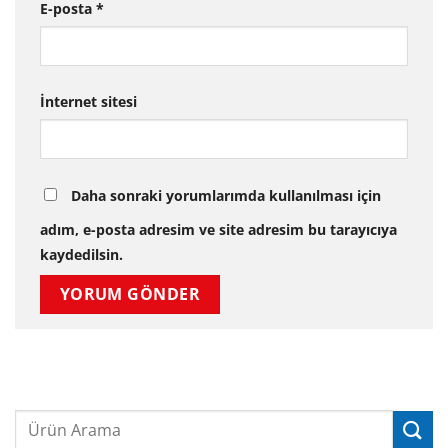
E-posta
*
İnternet sitesi
Daha sonraki yorumlarımda kullanılması için
adım, e-posta adresim ve site adresim bu tarayıcıya
kaydedilsin.