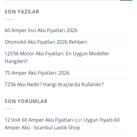
SON YAZILAR
60 Amper İnci Akü Fiyatları 2026
Otomobil Akü Fiyatları 2026 Rehberi
125’lik Motor Akü Fiyatları: En Uygun Modeller
Hangileri?
75 Amper Akü Fiyatları: 2026
72’lik Akü Nedir? Hangi Araçlarda Kullanılır?
SON YORUMLAR
12 Volt 60 Amper Akü Fiyatları
için
Uygun Fiyatlı 60
Amper Akü - İstanbul Lastik Shop