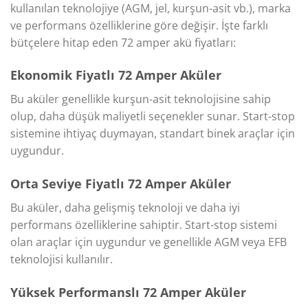
kullanılan teknolojiye (AGM, jel, kurşun-asit vb.), marka
ve performans özelliklerine göre değişir. İşte farklı
bütçelere hitap eden 72 amper akü fiyatları:
Ekonomik Fiyatlı 72 Amper Aküler
Bu aküler genellikle kurşun-asit teknolojisine sahip
olup, daha düşük maliyetli seçenekler sunar. Start-stop
sistemine ihtiyaç duymayan, standart binek araçlar için
uygundur.
Orta Seviye Fiyatlı 72 Amper Aküler
Bu aküler, daha gelişmiş teknoloji ve daha iyi
performans özelliklerine sahiptir. Start-stop sistemi
olan araçlar için uygundur ve genellikle AGM veya EFB
teknolojisi kullanılır.
Yüksek Performanslı 72 Amper Aküler