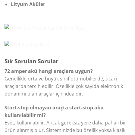
Lityum Aküler
Sık Sorulan Sorular
72 amper akü hangi araçlara uygun?
Genellikle orta ve büyük sınıf otomobillerde, ticari
araçlarda tercih edilir. Özellikle çok sayıda elektronik
donanımı olan araçlar için idealdir.
Start-stop olmayan araçta start-stop akü
kullanılabilir mi?
Evet, kullanılabilir. Ancak gereksiz yere daha pahalı bir
ürün alınmış olur. Sisteminizde bu özellik yoksa klasik