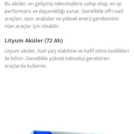
Bu aküler, en gelişmiş teknolojilere sahip olup, en iyi
performans ve dayanıklılığı sunar. Genellikle off-road
araçları, spor arabalar ve yüksek enerji gereksinimi
olan araçlar için idealdir.
Lityum Aküler (72 Ah)
Lityum aküler, hızlı şarj olabilme ve hafif olma özellikleri
ile bilinir. Genellikle yüksek teknoloji gerektiren
araçlarda kullanılır.