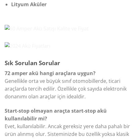
Lityum Aküler
Sık Sorulan Sorular
72 amper akü hangi araçlara uygun?
Genellikle orta ve büyük sınıf otomobillerde, ticari
araçlarda tercih edilir. Özellikle çok sayıda elektronik
donanımı olan araçlar için idealdir.
Start-stop olmayan araçta start-stop akü
kullanılabilir mi?
Evet, kullanılabilir. Ancak gereksiz yere daha pahalı bir
ürün alınmış olur. Sisteminizde bu özellik yoksa klasik