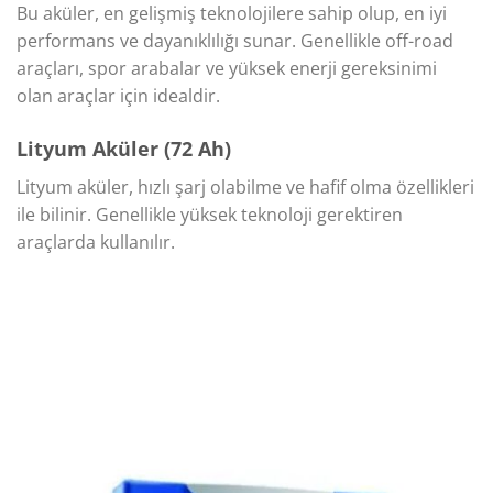
Bu aküler, en gelişmiş teknolojilere sahip olup, en iyi
performans ve dayanıklılığı sunar. Genellikle off-road
araçları, spor arabalar ve yüksek enerji gereksinimi
olan araçlar için idealdir.
Lityum Aküler (72 Ah)
Lityum aküler, hızlı şarj olabilme ve hafif olma özellikleri
ile bilinir. Genellikle yüksek teknoloji gerektiren
araçlarda kullanılır.