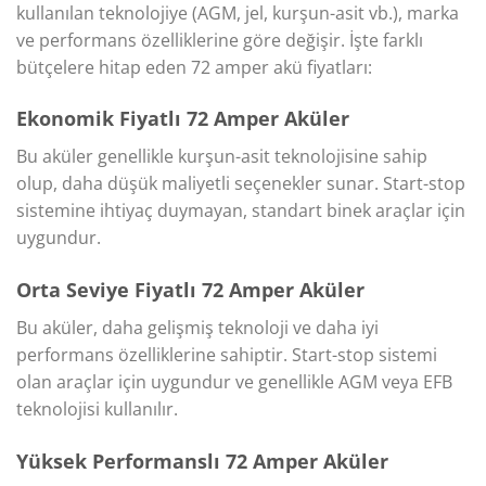
kullanılan teknolojiye (AGM, jel, kurşun-asit vb.), marka
ve performans özelliklerine göre değişir. İşte farklı
bütçelere hitap eden 72 amper akü fiyatları:
Ekonomik Fiyatlı 72 Amper Aküler
Bu aküler genellikle kurşun-asit teknolojisine sahip
olup, daha düşük maliyetli seçenekler sunar. Start-stop
sistemine ihtiyaç duymayan, standart binek araçlar için
uygundur.
Orta Seviye Fiyatlı 72 Amper Aküler
Bu aküler, daha gelişmiş teknoloji ve daha iyi
performans özelliklerine sahiptir. Start-stop sistemi
olan araçlar için uygundur ve genellikle AGM veya EFB
teknolojisi kullanılır.
Yüksek Performanslı 72 Amper Aküler