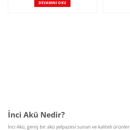
DEVAMINI OKU
İnci Akü Nedir?
İnci Akü, geniş bir akü yelpazesi sunan ve kaliteli ürünl