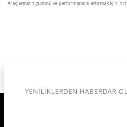
Araçlarınızın gücünü ve performansını artırmak için İnci
YENİLİKLERDEN HABERDAR O