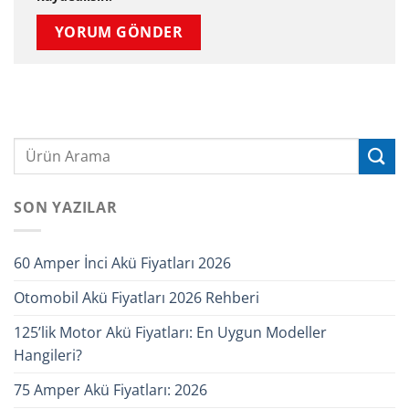
SON YAZILAR
60 Amper İnci Akü Fiyatları 2026
Otomobil Akü Fiyatları 2026 Rehberi
125’lik Motor Akü Fiyatları: En Uygun Modeller
Hangileri?
75 Amper Akü Fiyatları: 2026