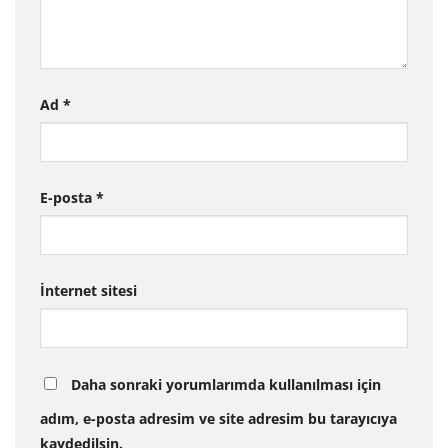
Ad
*
E-posta
*
İnternet sitesi
Daha sonraki yorumlarımda kullanılması için
adım, e-posta adresim ve site adresim bu tarayıcıya
kaydedilsin.