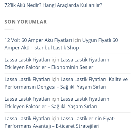
72’lik Akü Nedir? Hangi Araçlarda Kullanılır?
SON YORUMLAR
12 Volt 60 Amper Akü Fiyatları
için
Uygun Fiyatlı 60
Amper Akü - İstanbul Lastik Shop
Lassa Lastik Fiyatları
için
Lassa Lastik Fiyatlarını
Etkileyen Faktörler – Ekonominin Sesleri
Lassa Lastik Fiyatları
için
Lassa Lastik Fiyatları: Kalite ve
Performansın Dengesi – Sağlıklı Yaşam Sırları
Lassa Lastik Fiyatları
için
Lassa Lastik Fiyatlarını
Etkileyen Faktörler – Sağlıklı Yaşam Sırları
Lassa Lastik Fiyatları
için
Lassa Lastiklerinin Fiyat-
Performans Avantajı – E-ticaret Stratejileri