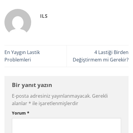
ILS
En Yaygın Lastik
4 Lastiği Birden
Problemleri
Değiştirmem mi Gerekir?
Bir yanıt yazın
E-posta adresiniz yayınlanmayacak.
Gerekli
alanlar
*
ile işaretlenmişlerdir
Yorum
*