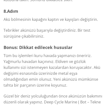
8.Adım
Akü bölmesinin kapağını kaptın ve kayışları değiştirin.
Tebrikler akünüzü başarıyla değiştirdiniz. Bir test
sürüşüne çıkabilirsiniz.
Bonus: Dikkat edilecek hususlar
Tüm bu işlemleri kuru havada yapmanızı öneririz.
Yağmurlu havadan kaçınınız. Eldiven ve gözlük
kullanımı sizi istenmeyen kazalardan koruyacaktır. Akü
değişimi esnasında üzerinizde metal eşya
olmadığından emin olunuz. Yeni akünüzü mümkünse
tahta bir parçanın üzerine koyunuz.
Güzel bir deniz yolculuğundan önce akünüzün bakımını
düzenli olarak yapınız. Deep Cycle Marine ( Bot – Tekne