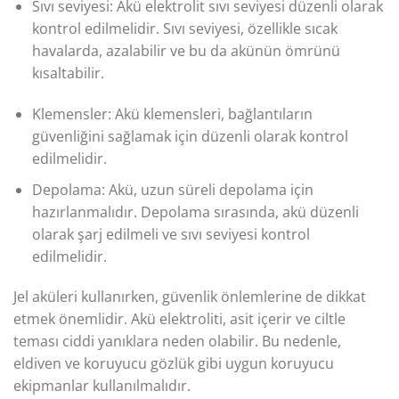
Sıvı seviyesi: Akü elektrolit sıvı seviyesi düzenli olarak
kontrol edilmelidir. Sıvı seviyesi, özellikle sıcak
havalarda, azalabilir ve bu da akünün ömrünü
kısaltabilir.
Klemensler: Akü klemensleri, bağlantıların
güvenliğini sağlamak için düzenli olarak kontrol
edilmelidir.
Depolama: Akü, uzun süreli depolama için
hazırlanmalıdır. Depolama sırasında, akü düzenli
olarak şarj edilmeli ve sıvı seviyesi kontrol
edilmelidir.
Jel aküleri kullanırken, güvenlik önlemlerine de dikkat
etmek önemlidir. Akü elektroliti, asit içerir ve ciltle
teması ciddi yanıklara neden olabilir. Bu nedenle,
eldiven ve koruyucu gözlük gibi uygun koruyucu
ekipmanlar kullanılmalıdır.