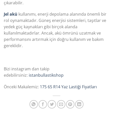
çıkarabilir.
Jel akü
kullanımı, enerji depolama alanında önemli bir
rol oynamaktadır. Güneş enerjisi sistemleri, taşıtlar ve
yedek güç kaynakları gibi birçok alanda
kullanılmaktadırlar. Ancak, akü ömrünü uzatmak ve
performansını artırmak için doğru kullanım ve bakım
gereklidir.
Bizi instagram dan takip
edebilirsiniz:
istanbullastikshop
Önceki Makalemiz:
175 65 R14 Yaz Lastiği Fiyatları