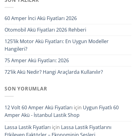
60 Amper İnci Akü Fiyatları 2026
Otomobil Akü Fiyatları 2026 Rehberi
125’lik Motor Akü Fiyatları: En Uygun Modeller
Hangileri?
75 Amper Akü Fiyatları: 2026
72’lik Akü Nedir? Hangi Araçlarda Kullanılır?
SON YORUMLAR
12 Volt 60 Amper Akü Fiyatları
için
Uygun Fiyatlı 60
Amper Akü - İstanbul Lastik Shop
Lassa Lastik Fiyatları
için
Lassa Lastik Fiyatlarını
Etkileyen Faktörler – Ekonominin Sesleri