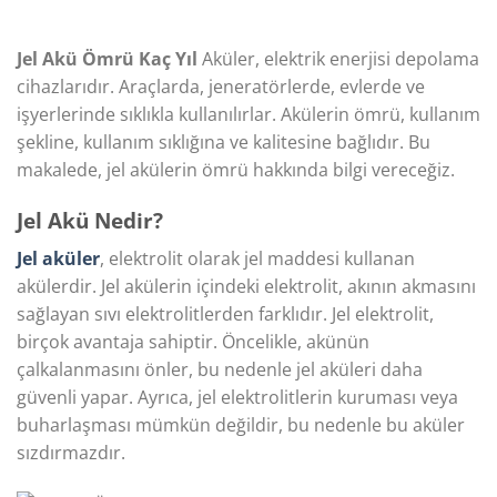
Jel Akü Ömrü Kaç Yıl
Aküler, elektrik enerjisi depolama
cihazlarıdır. Araçlarda, jeneratörlerde, evlerde ve
işyerlerinde sıklıkla kullanılırlar. Akülerin ömrü, kullanım
şekline, kullanım sıklığına ve kalitesine bağlıdır. Bu
makalede, jel akülerin ömrü hakkında bilgi vereceğiz.
Jel Akü Nedir?
Jel aküler
, elektrolit olarak jel maddesi kullanan
akülerdir. Jel akülerin içindeki elektrolit, akının akmasını
sağlayan sıvı elektrolitlerden farklıdır. Jel elektrolit,
birçok avantaja sahiptir. Öncelikle, akünün
çalkalanmasını önler, bu nedenle jel aküleri daha
güvenli yapar. Ayrıca, jel elektrolitlerin kuruması veya
buharlaşması mümkün değildir, bu nedenle bu aküler
sızdırmazdır.