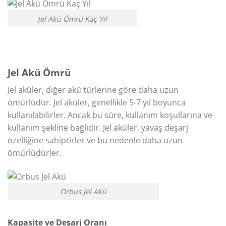
Jel Akü Ömrü Kaç Yıl
Jel Akü Ömrü
Jel aküler, diğer akü türlerine göre daha uzun
ömürlüdür. Jel aküler, genellikle 5-7 yıl boyunca
kullanılabilirler. Ancak bu süre, kullanım koşullarına ve
kullanım şekline bağlıdır. Jel aküler, yavaş deşarj
özelliğine sahiptirler ve bu nedenle daha uzun
ömürlüdürler.
Orbus Jel Akü
Kapasite ve Deşarj Oranı