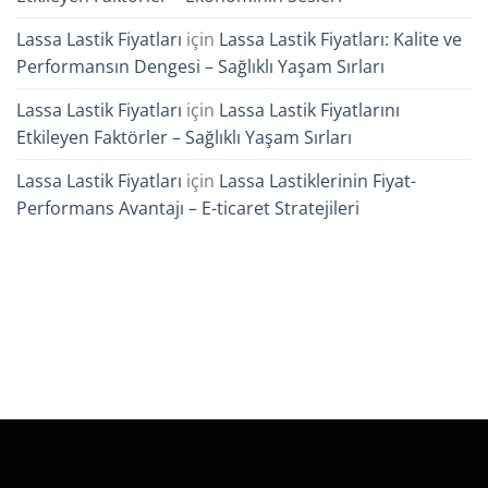
Lassa Lastik Fiyatları
için
Lassa Lastik Fiyatları: Kalite ve
Performansın Dengesi – Sağlıklı Yaşam Sırları
Lassa Lastik Fiyatları
için
Lassa Lastik Fiyatlarını
Etkileyen Faktörler – Sağlıklı Yaşam Sırları
Lassa Lastik Fiyatları
için
Lassa Lastiklerinin Fiyat-
Performans Avantajı – E-ticaret Stratejileri