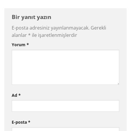
Bir yanıt yazın
E-posta adresiniz yayınlanmayacak.
Gerekli
alanlar
*
ile işaretlenmişlerdir
Yorum
*
Ad
*
E-posta
*