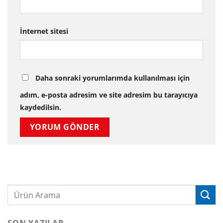
İnternet sitesi
Daha sonraki yorumlarımda kullanılması için
adım, e-posta adresim ve site adresim bu tarayıcıya
kaydedilsin.
SON YAZILAR