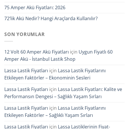
75 Amper Akü Fiyatları: 2026
72’lik Akü Nedir? Hangi Araçlarda Kullanılır?
SON YORUMLAR
12 Volt 60 Amper Akü Fiyatları
için
Uygun Fiyatlı 60
Amper Akü - İstanbul Lastik Shop
Lassa Lastik Fiyatları
için
Lassa Lastik Fiyatlarını
Etkileyen Faktörler – Ekonominin Sesleri
Lassa Lastik Fiyatları
için
Lassa Lastik Fiyatları: Kalite ve
Performansın Dengesi – Sağlıklı Yaşam Sırları
Lassa Lastik Fiyatları
için
Lassa Lastik Fiyatlarını
Etkileyen Faktörler – Sağlıklı Yaşam Sırları
Lassa Lastik Fiyatları
için
Lassa Lastiklerinin Fiyat-