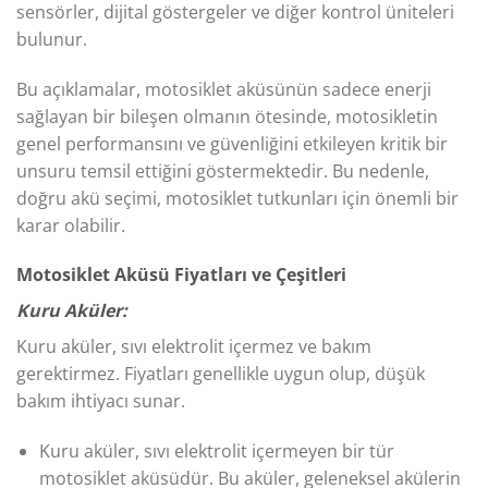
sensörler, dijital göstergeler ve diğer kontrol üniteleri
bulunur.
Bu açıklamalar, motosiklet aküsünün sadece enerji
sağlayan bir bileşen olmanın ötesinde, motosikletin
genel performansını ve güvenliğini etkileyen kritik bir
unsuru temsil ettiğini göstermektedir. Bu nedenle,
doğru akü seçimi, motosiklet tutkunları için önemli bir
karar olabilir.
Motosiklet Aküsü Fiyatları ve Çeşitleri
Kuru Aküler:
Kuru aküler, sıvı elektrolit içermez ve bakım
gerektirmez. Fiyatları genellikle uygun olup, düşük
bakım ihtiyacı sunar.
Kuru aküler, sıvı elektrolit içermeyen bir tür
motosiklet aküsüdür. Bu aküler, geleneksel akülerin