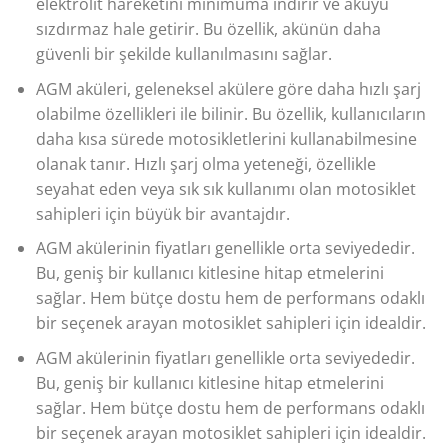
elektrolit hareketini minimuma indirir ve aküyü
sızdırmaz hale getirir. Bu özellik, akünün daha
güvenli bir şekilde kullanılmasını sağlar.
AGM aküleri, geleneksel akülere göre daha hızlı şarj
olabilme özellikleri ile bilinir. Bu özellik, kullanıcıların
daha kısa sürede motosikletlerini kullanabilmesine
olanak tanır. Hızlı şarj olma yeteneği, özellikle
seyahat eden veya sık sık kullanımı olan motosiklet
sahipleri için büyük bir avantajdır.
AGM akülerinin fiyatları genellikle orta seviyededir.
Bu, geniş bir kullanıcı kitlesine hitap etmelerini
sağlar. Hem bütçe dostu hem de performans odaklı
bir seçenek arayan motosiklet sahipleri için idealdir.
AGM akülerinin fiyatları genellikle orta seviyededir.
Bu, geniş bir kullanıcı kitlesine hitap etmelerini
sağlar. Hem bütçe dostu hem de performans odaklı
bir seçenek arayan motosiklet sahipleri için idealdir.