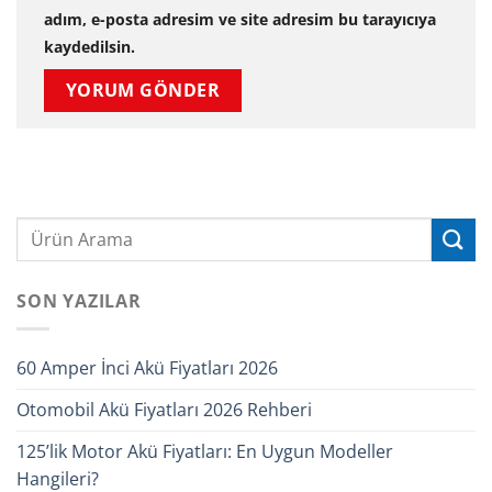
adım, e-posta adresim ve site adresim bu tarayıcıya
kaydedilsin.
SON YAZILAR
60 Amper İnci Akü Fiyatları 2026
Otomobil Akü Fiyatları 2026 Rehberi
125’lik Motor Akü Fiyatları: En Uygun Modeller
Hangileri?