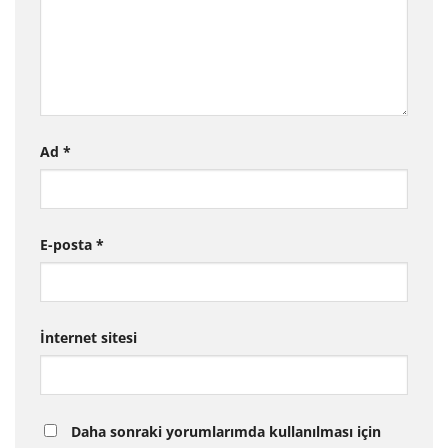
Ad
*
E-posta
*
İnternet sitesi
Daha sonraki yorumlarımda kullanılması için