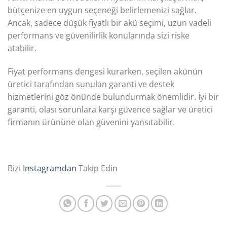
bütçenize en uygun seçeneği belirlemenizi sağlar.
Ancak, sadece düşük fiyatlı bir akü seçimi, uzun vadeli
performans ve güvenilirlik konularında sizi riske
atabilir.
Fiyat performans dengesi kurarken, seçilen akünün
üretici tarafından sunulan garanti ve destek
hizmetlerini göz önünde bulundurmak önemlidir. İyi bir
garanti, olası sorunlara karşı güvence sağlar ve üretici
firmanın ürününe olan güvenini yansıtabilir.
Bizi
Instagramdan
Takip Edin