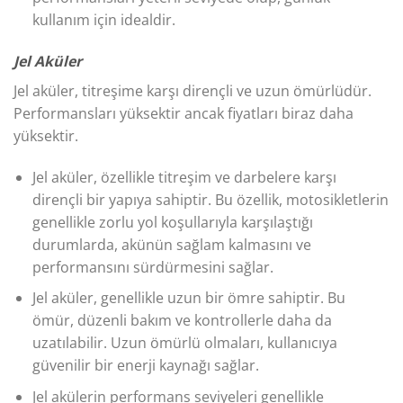
kullanım için idealdir.
Jel Aküler
Jel aküler, titreşime karşı dirençli ve uzun ömürlüdür.
Performansları yüksektir ancak fiyatları biraz daha
yüksektir.
Jel aküler, özellikle titreşim ve darbelere karşı
dirençli bir yapıya sahiptir. Bu özellik, motosikletlerin
genellikle zorlu yol koşullarıyla karşılaştığı
durumlarda, akünün sağlam kalmasını ve
performansını sürdürmesini sağlar.
Jel aküler, genellikle uzun bir ömre sahiptir. Bu
ömür, düzenli bakım ve kontrollerle daha da
uzatılabilir. Uzun ömürlü olmaları, kullanıcıya
güvenilir bir enerji kaynağı sağlar.
Jel akülerin performans seviyeleri genellikle