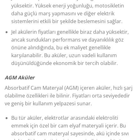
yüksektir. Yüksek enerji yoğunluğu, motosikletin
daha güçlü marş yapmasını ve diğer elektrik
sistemlerini etkili bir şekilde beslemesini sağlar.
Jel akülerin fiyatları genellikle biraz daha yüksektir,
ancak sundukları performans ve dayanıklılık göz
önüne alındığında, bu ek maliyet genellikle
karşılanabilir. Bu aküler, uzun vadeli kullanım
düşünüldüğünde ekonomik bir tercih olabilir.
AGM Aküler
Absorbatif Cam Materyal (AGM) içeren aküler, hızlı şarj
olabilme özellikleri ile bilinir. Fiyatları orta seviyededir
ve geniş bir kullanım yelpazesi sunar.
Bu tür aküler, elektrotlar arasındaki elektroliti
emmek için özel bir cam elyaf materyali içerir. Bu
absorbatif cam materyal sayesinde, akü içinde sıvı