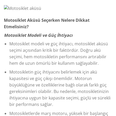
Motosiklet Aküsü Seçerken Nelere Dikkat
Etmelisiniz?
Motosiklet Modeli ve Güç İhtiyacı
Motosiklet modeli ve güç ihtiyacı, motosiklet aküsü
seçimi açısından kritik bir faktördür. Doğru akü
seçimi, hem motosikletin performansını artırabilir
hem de uzun ömürlü bir kullanım sağlayabilir.
Motosikletin güç ihtiyacını belirlemek için akü
kapasitesi ve güç çıkışı önemlidir. Motorun
büyüklüğüne ve özelliklerine bağlı olarak farklı güç
gereksinimleri olabilir. Bu nedenle, motosikletinizin
ihtiyacına uygun bir kapasite seçimi, güçlü ve sürekli
bir performans sağlar.
Motosikletlerde marş motoru, yüksek bir başlangıç