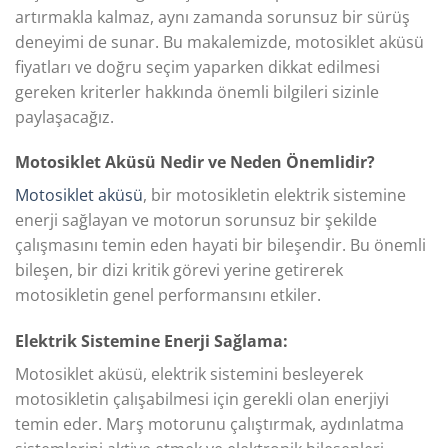
artırmakla kalmaz, aynı zamanda sorunsuz bir sürüş
deneyimi de sunar. Bu makalemizde, motosiklet aküsü
fiyatları ve doğru seçim yaparken dikkat edilmesi
gereken kriterler hakkında önemli bilgileri sizinle
paylaşacağız.
Motosiklet Aküsü Nedir ve Neden Önemlidir?
Motosiklet aküsü
, bir motosikletin elektrik sistemine
enerji sağlayan ve motorun sorunsuz bir şekilde
çalışmasını temin eden hayati bir bileşendir. Bu önemli
bileşen, bir dizi kritik görevi yerine getirerek
motosikletin genel performansını etkiler.
Elektrik Sistemine Enerji Sağlama:
Motosiklet aküsü, elektrik sistemini besleyerek
motosikletin çalışabilmesi için gerekli olan enerjiyi
temin eder. Marş motorunu çalıştırmak, aydınlatma