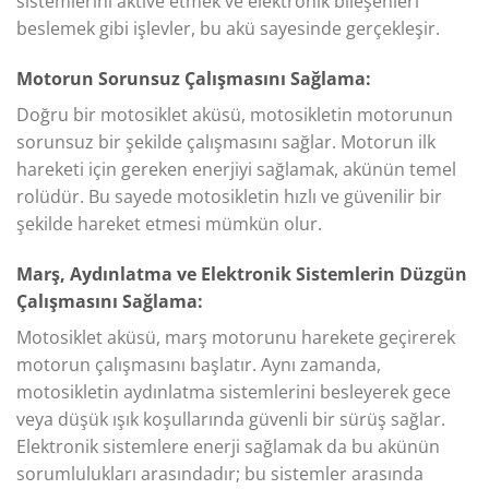
sistemlerini aktive etmek ve elektronik bileşenleri
beslemek gibi işlevler, bu akü sayesinde gerçekleşir.
Motorun Sorunsuz Çalışmasını Sağlama:
Doğru bir motosiklet aküsü, motosikletin motorunun
sorunsuz bir şekilde çalışmasını sağlar. Motorun ilk
hareketi için gereken enerjiyi sağlamak, akünün temel
rolüdür. Bu sayede motosikletin hızlı ve güvenilir bir
şekilde hareket etmesi mümkün olur.
Marş, Aydınlatma ve Elektronik Sistemlerin Düzgün
Çalışmasını Sağlama:
Motosiklet aküsü, marş motorunu harekete geçirerek
motorun çalışmasını başlatır. Aynı zamanda,
motosikletin aydınlatma sistemlerini besleyerek gece
veya düşük ışık koşullarında güvenli bir sürüş sağlar.
Elektronik sistemlere enerji sağlamak da bu akünün
sorumlulukları arasındadır; bu sistemler arasında