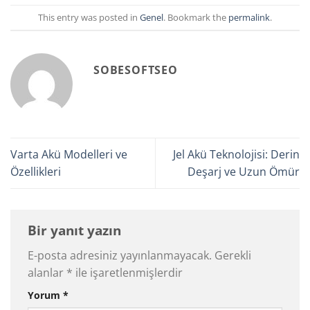
This entry was posted in
Genel
. Bookmark the
permalink
.
SOBESOFTSEO
Varta Akü Modelleri ve
Jel Akü Teknolojisi: Derin
Özellikleri
Deşarj ve Uzun Ömür
Bir yanıt yazın
E-posta adresiniz yayınlanmayacak.
Gerekli
alanlar
*
ile işaretlenmişlerdir
Yorum
*