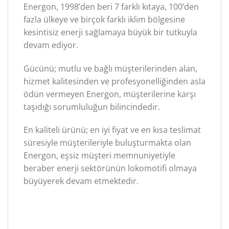
Energon, 1998’den beri 7 farklı kıtaya, 100’den
fazla ülkeye ve birçok farklı iklim bölgesine
kesintisiz enerji sağlamaya büyük bir tutkuyla
devam ediyor.
Gücünü; mutlu ve bağlı müşterilerinden alan,
hizmet kalitesinden ve profesyonelliğinden asla
ödün vermeyen Energon, müşterilerine karşı
taşıdığı sorumluluğun bilincindedir.
En kaliteli ürünü; en iyi fiyat ve en kısa teslimat
süresiyle müşterileriyle buluşturmakta olan
Energon, eşsiz müşteri memnuniyetiyle
beraber enerji sektörünün lokomotifi olmaya
büyüyerek devam etmektedir.