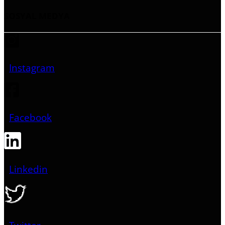
SOSYAL MEDYA
Instagram
Facebook
Linkedin