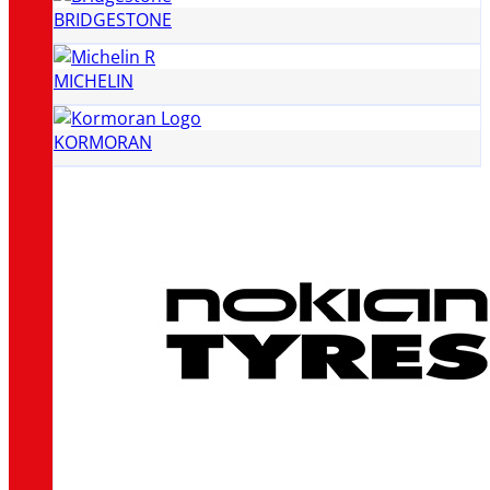
BRIDGESTONE
MICHELIN
KORMORAN