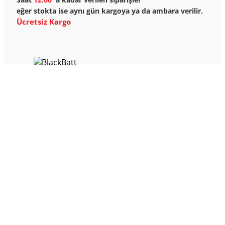
eğer stokta ise aynı gün kargoya ya da ambara verilir.
Ücretsiz Kargo