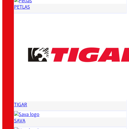
PETLAS
TIGAR
SAVA