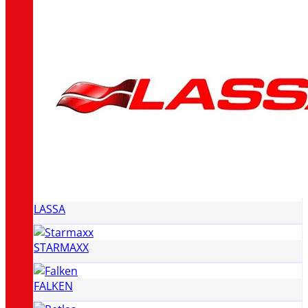
LASSA
STARMAXX
FALKEN