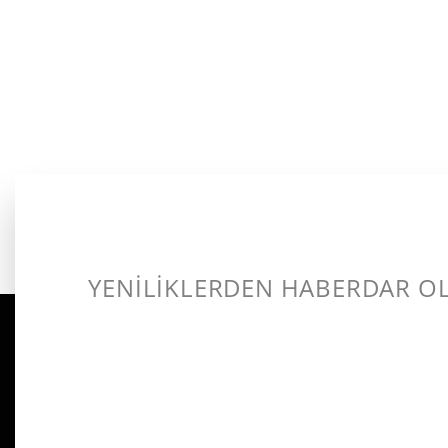
YENİLİKLERDEN HABERDAR O