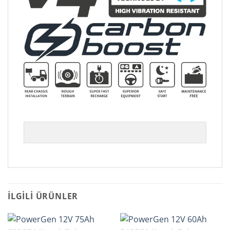
İLGILI ÜRÜNLER