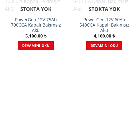
STOKTA YOK
STOKTA YOK
PowerGen 12V 75Ah
PowerGen 12V 60Ah
700CCA Kapalı Bakımsız
540CCA Kapalı Bakımsız
Akü
Akü
5,100.00
₺
4,100.00
₺
DEVAMINI OKU
DEVAMINI OKU