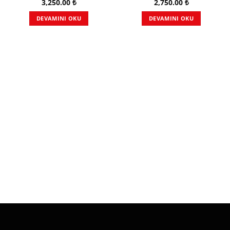
3,250.00
₺
2,750.00
₺
DEVAMINI OKU
DEVAMINI OKU