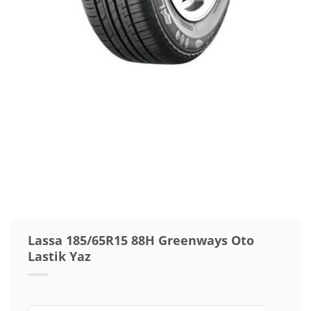
Lassa 185/65R15 88H Greenways Oto
Lastik Yaz