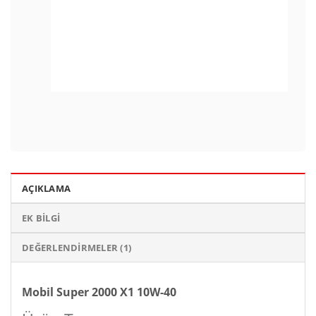
AÇIKLAMA
EK BILGI
DEĞERLENDIRMELER (1)
Mobil Super 2000 X1 10W-40