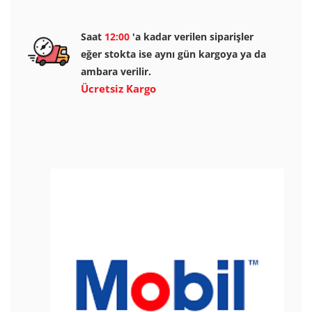
Saat
12:00
'a kadar verilen siparişler
eğer stokta ise aynı gün kargoya ya da
ambara verilir.
Ücretsiz Kargo