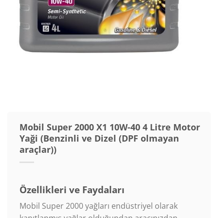
Mobil Super 2000 X1 10W-40 4 Litre Motor
Yaği (Benzinli ve Dizel (DPF olmayan
araçlar))
Özellikleri ve Faydaları
Mobil Super 2000 yağları endüstriyel olarak