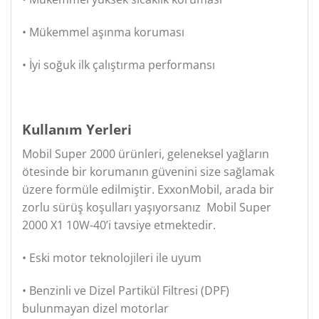
• Mükemmel aşınma koruması
• İyi soğuk ilk çalıştırma performansı
Kullanım Yerleri
Mobil Super 2000 ürünleri, geleneksel yağların
ötesinde bir korumanın güvenini size sağlamak
üzere formüle edilmiştir. ExxonMobil, arada bir
zorlu sürüş koşulları yaşıyorsanız Mobil Super
2000 X1 10W-40’i tavsiye etmektedir.
• Eski motor teknolojileri ile uyum
• Benzinli ve Dizel Partikül Filtresi (DPF)
bulunmayan dizel motorlar