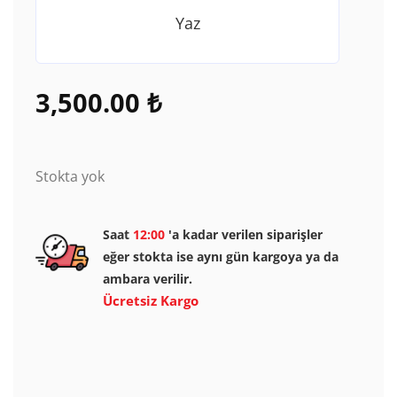
Yaz
3,500.00
₺
Stokta yok
Saat
12:00
'a kadar verilen siparişler
eğer stokta ise aynı gün kargoya ya da
ambara verilir.
Ücretsiz Kargo