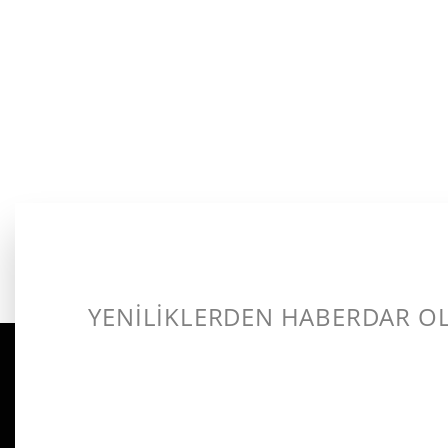
YENİLİKLERDEN HABERDAR O