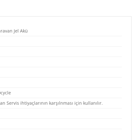
ravan Jel Akü
cycle
 Servis ihtiyaçlarının karşılnması için kullanılır.