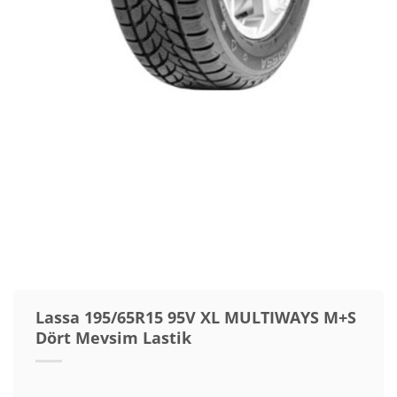
Lassa 195/65R15 95V XL MULTIWAYS M+S
Dört Mevsim Lastik