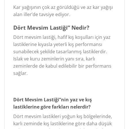
Kar yağışının çok az görüldüğü ve az kar yağışı
alan iller’de tavsiye ediyor.
Dört Mevsim Lastiği” Nedir?
Dört mevsim lastiği, hafif kış koşulları için yaz
lastiklerine kıyasla yeterli kış performansı
sunabilecek şekilde tasarlanmış lastiklerdir.
Islak ve kuru zeminlerin yanı sıra, karlı
zeminlerde de kabul edilebilir bir performans
sağlar.
Dört Mevsim Lastiği”nin yaz ve kış
lastiklerine göre farkları nelerdir?
Dört mevsim lastikleri yoğun kış bölgelerinde,
karlı zeminde kış lastiklerine göre daha düşük