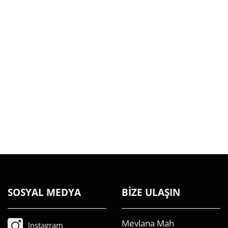
SOSYAL MEDYA
BİZE ULAŞIN
Mevlana Mah
Instagram