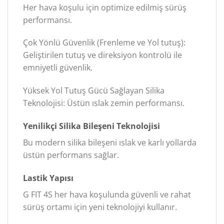
Her hava koşulu için optimize edilmiş sürüş
performansı.
Çok Yönlü Güvenlik (Frenleme ve Yol tutuş):
Geliştirilen tutuş ve direksiyon kontrolü ile
emniyetli güvenlik.
Yüksek Yol Tutuş Gücü Sağlayan Silika
Teknolojisi: Üstün ıslak zemin performansı.
Yenilikçi Silika Bileşeni Teknolojisi
Bu modern silika bileşeni ıslak ve karlı yollarda
üstün performans sağlar.
Lastik Yapısı
G FIT 4S her hava koşulunda güvenli ve rahat
sürüş ortamı için yeni teknolojiyi kullanır.