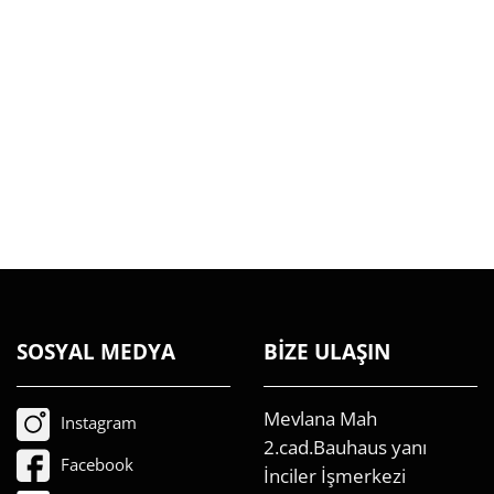
SOSYAL MEDYA
BİZE ULAŞIN
Mevlana Mah
Instagram
2.cad.Bauhaus yanı
Facebook
İnciler İşmerkezi