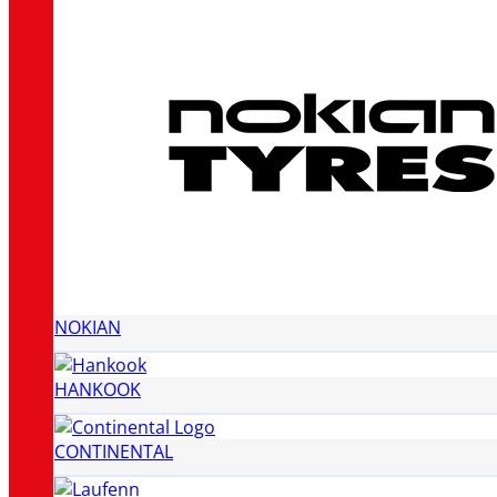
NOKIAN
HANKOOK
CONTINENTAL