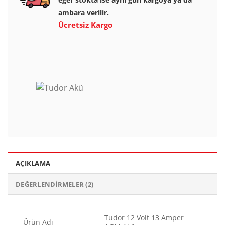
ambara verilir.
Ücretsiz Kargo
AÇIKLAMA
DEĞERLENDIRMELER (2)
Tudor 12 Volt 13 Amper
Ürün Adı